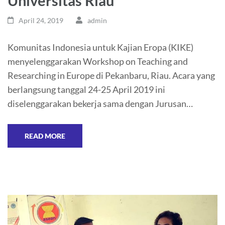
Universitas Riau
April 24, 2019
admin
Komunitas Indonesia untuk Kajian Eropa (KIKE)
menyelenggarakan Workshop on Teaching and
Researching in Europe di Pekanbaru, Riau. Acara yang
berlangsung tanggal 24-25 April 2019 ini
diselenggarakan bekerja sama dengan Jurusan…
READ MORE