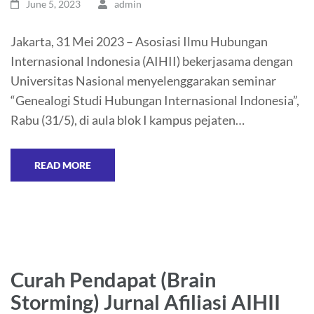
June 5, 2023
admin
Jakarta, 31 Mei 2023 – Asosiasi Ilmu Hubungan
Internasional Indonesia (AIHII) bekerjasama dengan
Universitas Nasional menyelenggarakan seminar
“Genealogi Studi Hubungan Internasional Indonesia”,
Rabu (31/5), di aula blok I kampus pejaten…
READ MORE
Curah Pendapat (Brain
Storming) Jurnal Afiliasi AIHII