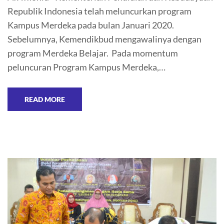
Republik Indonesia telah meluncurkan program
Kampus Merdeka pada bulan Januari 2020.
Sebelumnya, Kemendikbud mengawalinya dengan
program Merdeka Belajar. Pada momentum
peluncuran Program Kampus Merdeka,…
READ MORE