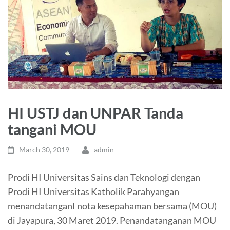
HI USTJ dan UNPAR Tanda
tangani MOU
March 30, 2019
admin
Prodi HI Universitas Sains dan Teknologi dengan
Prodi HI Universitas Katholik Parahyangan
menandatanganI nota kesepahaman bersama (MOU)
di Jayapura, 30 Maret 2019. Penandatanganan MOU