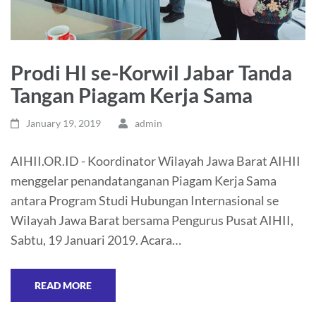
Prodi HI se-Korwil Jabar Tanda
Tangan Piagam Kerja Sama
January 19, 2019
admin
AIHII.OR.ID - Koordinator Wilayah Jawa Barat AIHII
menggelar penandatanganan Piagam Kerja Sama
antara Program Studi Hubungan Internasional se
Wilayah Jawa Barat bersama Pengurus Pusat AIHII,
Sabtu, 19 Januari 2019. Acara…
READ MORE