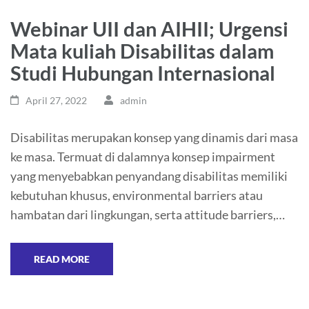
Webinar UII dan AIHII; Urgensi
Mata kuliah Disabilitas dalam
Studi Hubungan Internasional
April 27, 2022
admin
Disabilitas merupakan konsep yang dinamis dari masa
ke masa. Termuat di dalamnya konsep impairment
yang menyebabkan penyandang disabilitas memiliki
kebutuhan khusus, environmental barriers atau
hambatan dari lingkungan, serta attitude barriers,…
READ MORE