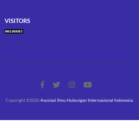
VISITORS
Copyright ©2026
Asosiasi Ilmu Hubungan Internasional Indonesia
.