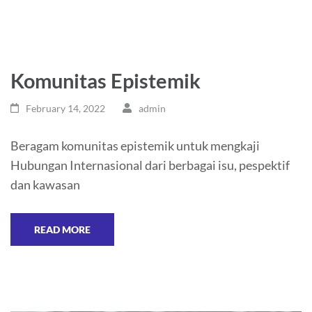
Komunitas Epistemik
February 14, 2022
admin
Beragam komunitas epistemik untuk mengkaji
Hubungan Internasional dari berbagai isu, pespektif
dan kawasan
READ MORE