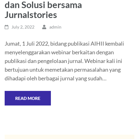
dan Solusi bersama
Jurnalstories
July 2, 2022
admin
Jumat, 1 Juli 2022, bidang publikasi AIHII kembali
menyelenggarakan webinar berkaitan dengan
publikasi dan pengelolaan jurnal. Webinar kali ini
bertujuan untuk memetakan permasalahan yang
dihadapi oleh berbagai jurnal yang sudah…
READ MORE