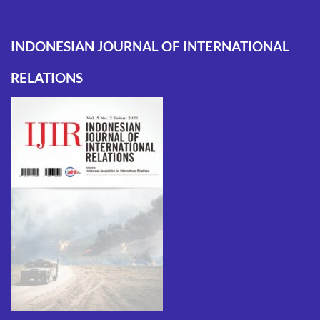
INDONESIAN JOURNAL OF INTERNATIONAL
RELATIONS