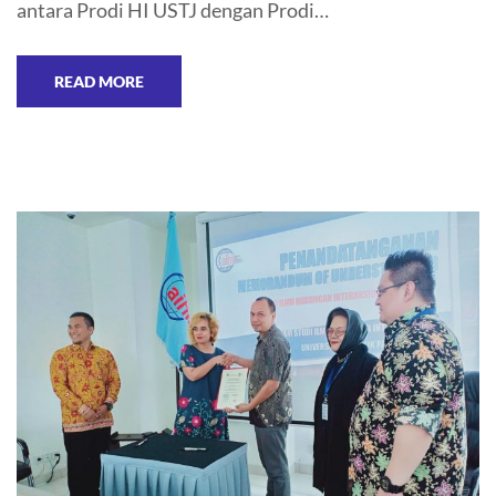
antara Prodi HI USTJ dengan Prodi…
READ MORE