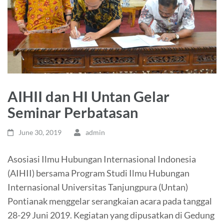
AIHII dan HI Untan Gelar
Seminar Perbatasan
June 30, 2019
admin
Asosiasi Ilmu Hubungan Internasional Indonesia
(AIHII) bersama Program Studi Ilmu Hubungan
Internasional Universitas Tanjungpura (Untan)
Pontianak menggelar serangkaian acara pada tanggal
28-29 Juni 2019. Kegiatan yang dipusatkan di Gedung