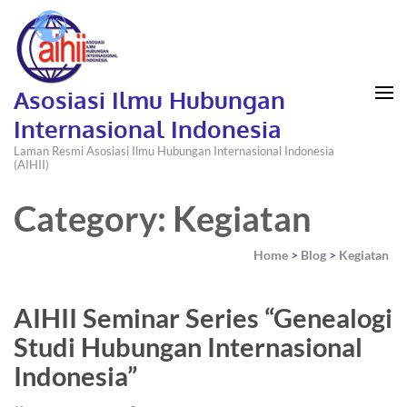
Asosiasi Ilmu Hubungan
Internasional Indonesia
Laman Resmi Asosiasi Ilmu Hubungan Internasional Indonesia
(AIHII)
Category: Kegiatan
Home
>
Blog
>
Kegiatan
AIHII Seminar Series “Genealogi
Studi Hubungan Internasional
Indonesia”