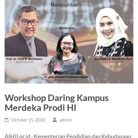
Workshop Daring Kampus
Merdeka Prodi HI
October 15, 2020
admin
AIHII.or.id - Kementerian Pendidian dan Kebudayaan