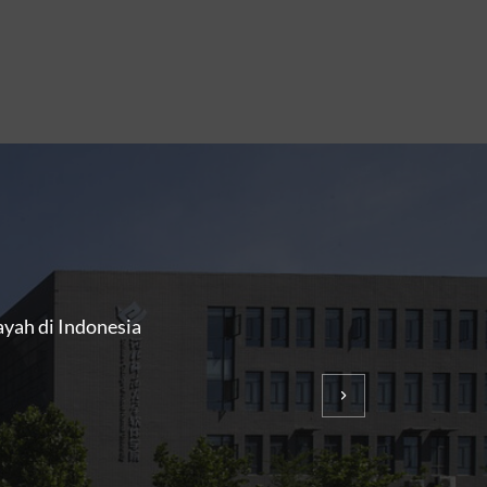
ayah di Indonesia