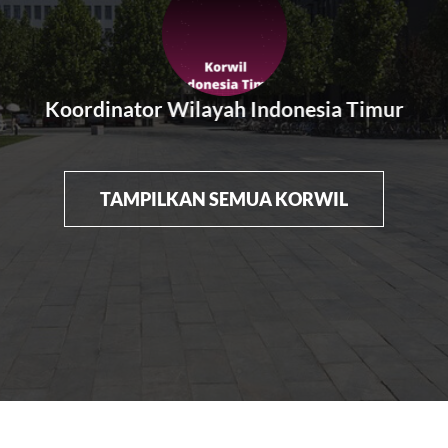
Koordinator Wilayah Indonesia Timur
TAMPILKAN SEMUA KORWIL