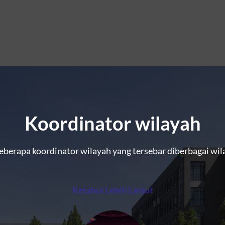
Koordinator wilayah
eberapa koordinator wilayah yang tersebar diberbagai wil
Ketahui Lebih Lanjut