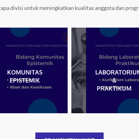
apa divisi untuk meningkatkan kualitas anggota dan progra
KOMUNITAS
LABORATORIU
EPISTEMIK
&
PRAKTIKUM