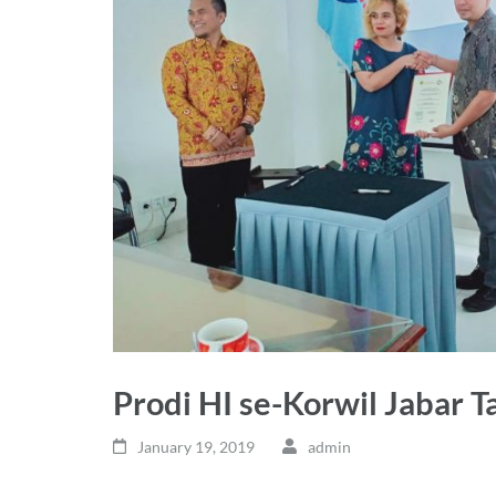
Prodi HI se-Korwil Jabar 
January 19, 2019
admin