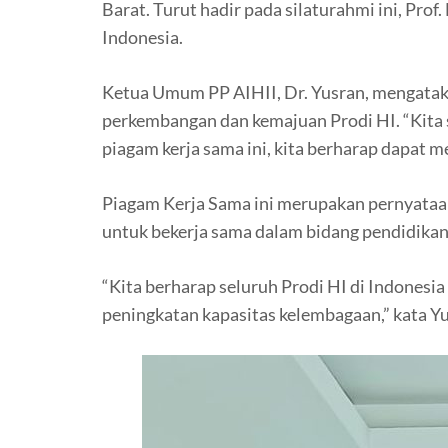
Barat. Turut hadir pada silaturahmi ini, Pro
Indonesia.
Ketua Umum PP AIHII, Dr. Yusran, mengatak
perkembangan dan kemajuan Prodi HI. “Kita 
piagam kerja sama ini, kita berharap dapat m
Piagam Kerja Sama ini merupakan pernyataa
untuk bekerja sama dalam bidang pendidikan,
“Kita berharap seluruh Prodi HI di Indonesi
peningkatan kapasitas kelembagaan,” kata Yu