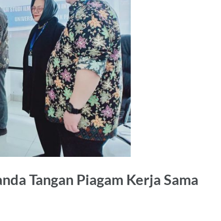
Tanda Tangan Piagam Kerja Sama