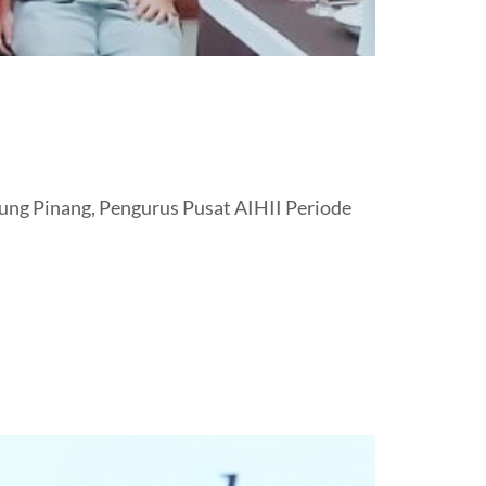
ung Pinang, Pengurus Pusat AIHII Periode