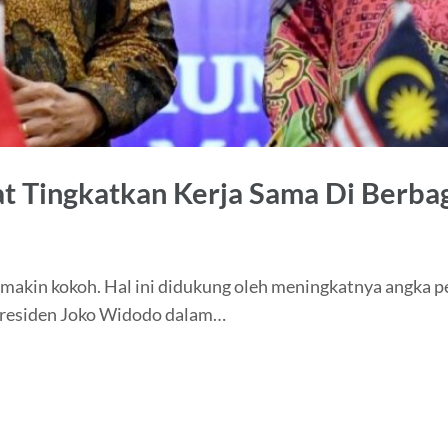
t Tingkatkan Kerja Sama Di Berba
makin kokoh. Hal ini didukung oleh meningkatnya angka pe
Presiden Joko Widodo dalam…