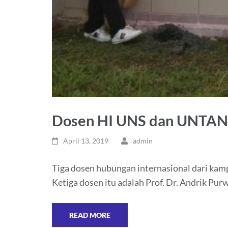
Dosen HI UNS dan UNTAN 
April 13, 2019
admin
Tiga dosen hubungan internasional dari kam
Ketiga dosen itu adalah Prof. Dr. Andrik Pur
READ MORE