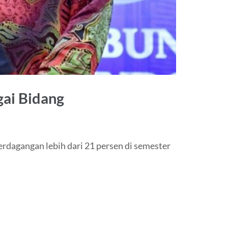
gai Bidang
rdagangan lebih dari 21 persen di semester