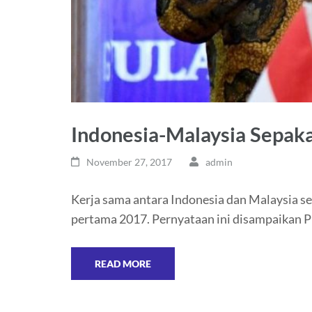
Indonesia-Malaysia Sepaka
November 27, 2017
admin
Kerja sama antara Indonesia dan Malaysia se
pertama 2017. Pernyataan ini disampaikan 
READ MORE