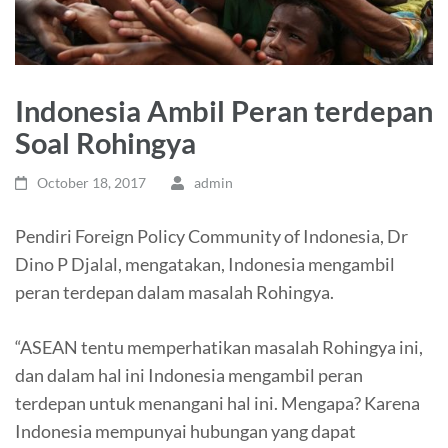
Indonesia Ambil Peran terdepan
Soal Rohingya
October 18, 2017
admin
Pendiri Foreign Policy Community of Indonesia, Dr
Dino P Djalal, mengatakan, Indonesia mengambil
peran terdepan dalam masalah Rohingya.
“ASEAN tentu memperhatikan masalah Rohingya ini,
dan dalam hal ini Indonesia mengambil peran
terdepan untuk menangani hal ini. Mengapa? Karena
Indonesia mempunyai hubungan yang dapat