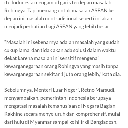
itu Indonesia mengambil garis terdepan masalah
Rohingya. Tapi memang untuk masalah ASEAN ke
depan ini masalah nontradisional seperti ini akan
menjadi perhatian bagi ASEAN yang lebih besar.
“Masalah ini sebenarnya adalah masalah yang sudah
cukup lama, dan tidak akan ada solusi dalam waktu
dekat karena masalah ini sensitif mengenai
kewarganegaraan orang Rohingya yang masih tanpa
kewarganegaraan sekitar 1 juta orang lebih,” kata dia.
Sebelumnya, Menteri Luar Negeri, Retno Marsudi,
menyampaikan, pemerintah Indonesia berupaya
mengatasi masalah kemanusiaan di Negara Bagian
Rakhine secara menyeluruh dan komprehensif, mulai
dari hulu di Myanmar sampai ke hilir di Bangladesh,