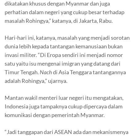
dikatakan khusus dengan Myanmar dan juga
perhatian dalam negeri yang cukup besar terhadap
masalah Rohingya,” katanya, di Jakarta, Rabu.
Hari-hari ini, katanya, masalah yang menjadi sorotan
dunia lebih kepada tantangan kemanusiaan bukan
invasi militer. “Di Eropa sendiri ini menjadi nomor
satu yaitu isu mengenai imigran yang datang dari
Timur Tengah.
Nach
di Asia Tenggara tantangannya
adalah Rohingya,” ujarnya.
Mantan wakil menteri luar negeri itu mengatakan,
Indonesia juga tampaknya cukup dipercaya dalam
komunikasi dengan pemerintah Myanmar.
“Jadi tanggapan dari ASEAN ada dan mekanismenya