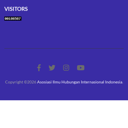
VISITORS
Copyright ©2026
Asosiasi Ilmu Hubungan Internasional Indonesia
.