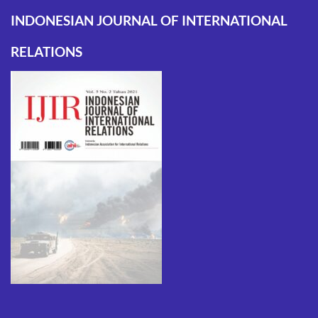
INDONESIAN JOURNAL OF INTERNATIONAL
RELATIONS