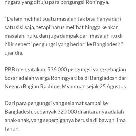
negara yang dituju para pengungsi Rohingya.
“Dalam melihat suatu masalah tak bisa hanya dari
satu sisi saja, tetapi harus melihat hingga ke akar
masalah, hulu, dan juga dampak dari masalah itu di
hilir seperti pengungsi yang berlari ke Bangladesh,”
ujar dia.
PBB mengatakan, 536.000 pengungsi yang sebagian
besar adalah warga Rohingya tiba di Bangladesh dari
Negara Bagian Rakhine, Myanmar, sejak 25 Agustus.
Dari para pengungsi yang selamat sampai ke
Bangladesh, sebanyak 320.000 di antaranya adalah
anak-anak, yang sepertiganya berusia di bawah lima
tahun.