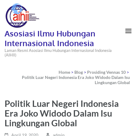
Asosiasi Ilmu Hubungan
Internasional Indonesia
Laman Resmi Asosiasi Ilmu Hubungan Internasional Indonesia
(AIHII)
Home
>
Blog
>
Prosiding Vennas 10
>
Politik Luar Negeri Indonesia Era Joko Widodo Dalam Isu
Lingkungan Global
Politik Luar Negeri Indonesia
Era Joko Widodo Dalam Isu
Lingkungan Global
April 19, 2020
admin