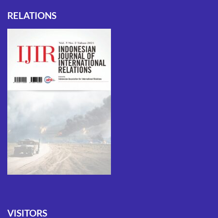
RELATIONS
VISITORS