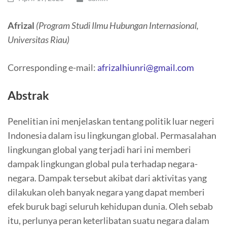
Afrizal
(Program Studi Ilmu Hubungan Internasional,
Universitas Riau)
Corresponding e-mail:
afrizalhiunri@gmail.com
Abstrak
Penelitian ini menjelaskan tentang politik luar negeri
Indonesia dalam isu lingkungan global. Permasalahan
lingkungan global yang terjadi hari ini memberi
dampak lingkungan global pula terhadap negara-
negara. Dampak tersebut akibat dari aktivitas yang
dilakukan oleh banyak negara yang dapat memberi
efek buruk bagi seluruh kehidupan dunia. Oleh sebab
itu, perlunya peran keterlibatan suatu negara dalam