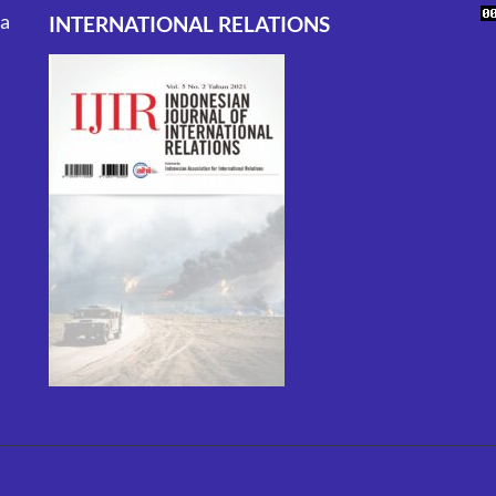
ta
INTERNATIONAL RELATIONS