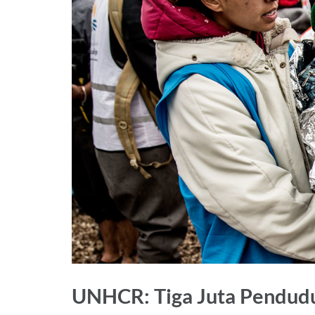
UNHCR: Tiga Juta Pendu