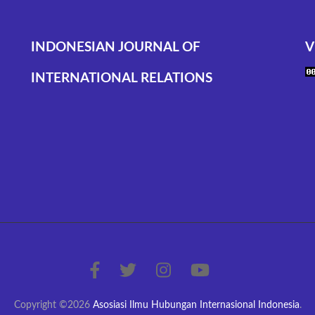
INDONESIAN JOURNAL OF
V
INTERNATIONAL RELATIONS
Copyright ©2026
Asosiasi Ilmu Hubungan Internasional Indonesia
.