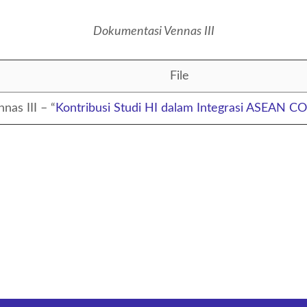
Dokumentasi Vennas III
File
nas III – “
Kontribusi Studi HI dalam Integrasi ASEAN