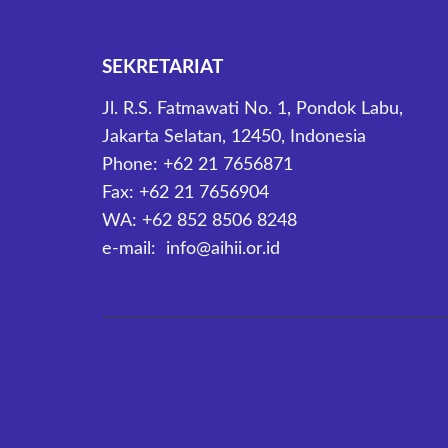
SEKRETARIAT
Jl. R.S. Fatmawati No. 1, Pondok Labu,
Jakarta Selatan, 12450, Indonesia
Phone: +62 21 7656871
Fax: +62 21 7656904
WA: +62 852 8506 8248
e-mail: info@aihii.or.id