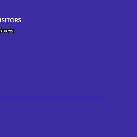
ISITORS