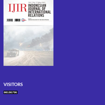
VISITORS