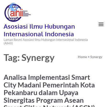
Asosiasi Ilmu Hubungan
Internasional Indonesia
Laman Resmi Asosiasi Ilmu Hubungan Internasional Indonesia
(AIHII)
Tag: Synergy
Home
>
Synergy
Analisa Implementasi Smart
City Madani Pemerintah Kota
Pekanbaru dalam Upaya
Sinergitas Program Asean