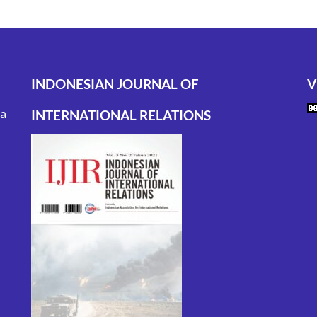
INDONESIAN JOURNAL OF
V
ta
INTERNATIONAL RELATIONS