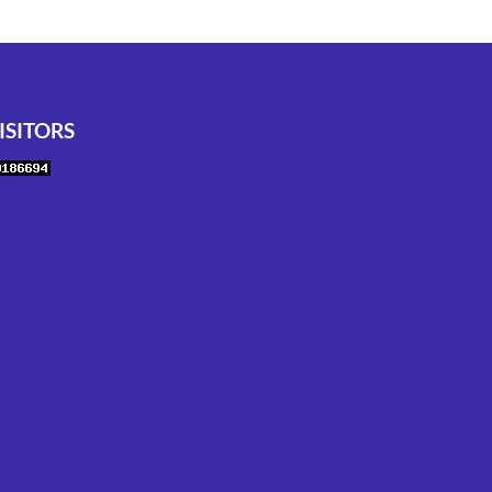
ISITORS