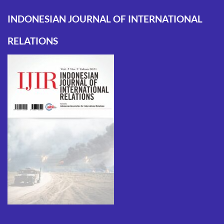
INDONESIAN JOURNAL OF INTERNATIONAL
RELATIONS