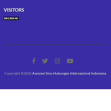
VISITORS
Copyright ©2026
Asosiasi Ilmu Hubungan Internasional Indonesia
.