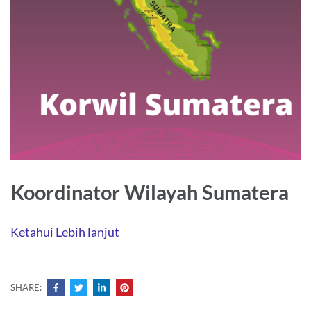
Koordinator Wilayah Sumatera
Ketahui Lebih lanjut
SHARE: