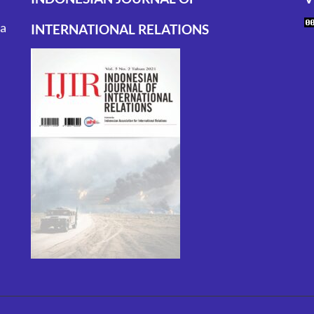
ta
INTERNATIONAL RELATIONS