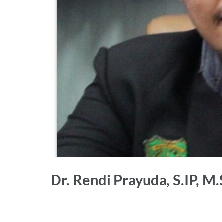
Dr. Rendi Prayuda, S.IP, M.