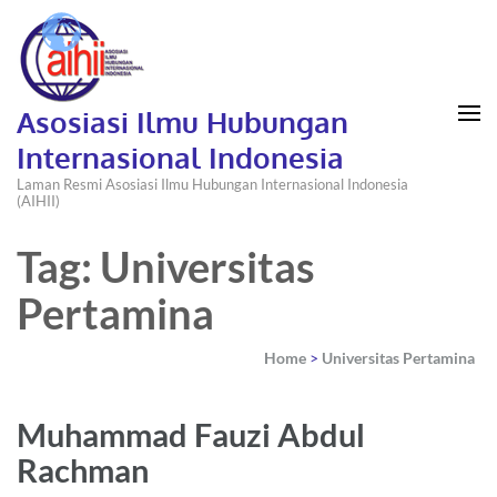
Asosiasi Ilmu Hubungan
Internasional Indonesia
Laman Resmi Asosiasi Ilmu Hubungan Internasional Indonesia
(AIHII)
Tag: Universitas
Pertamina
Home
>
Universitas Pertamina
Muhammad Fauzi Abdul
Rachman