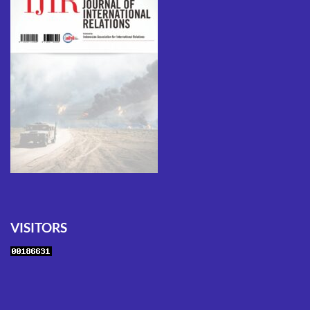
VISITORS