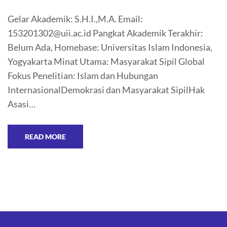
Gelar Akademik: S.H.I.,M.A. Email:
153201302@uii.ac.id Pangkat Akademik Terakhir:
Belum Ada, Homebase: Universitas Islam Indonesia,
Yogyakarta Minat Utama: Masyarakat Sipil Global
Fokus Penelitian: Islam dan Hubungan
InternasionalDemokrasi dan Masyarakat SipilHak
Asasi…
READ MORE