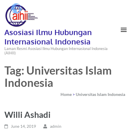
Asosiasi Ilmu Hubungan
Internasional Indonesia
Laman Resmi Asosiasi Ilmu Hubungan Internasional Indonesia
(AIHII)
Tag: Universitas Islam
Indonesia
Home
>
Universitas Islam Indonesia
Willi Ashadi
June 14, 2019
admin