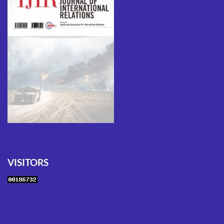
VISITORS