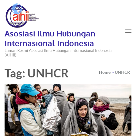
Asosiasi Ilmu Hubungan
Internasional Indonesia
Laman Resmi Asosiasi Ilmu Hubungan Internasional Indonesia
(AIHII)
Tag: UNHCR
Home
>
UNHCR