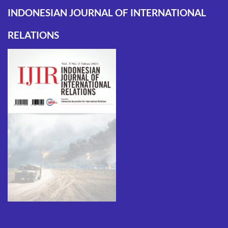
INDONESIAN JOURNAL OF INTERNATIONAL
RELATIONS