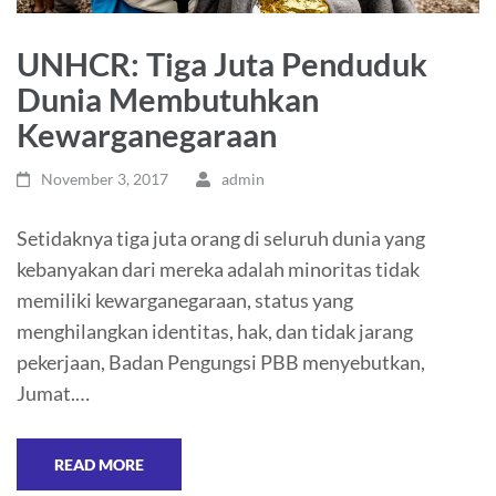
UNHCR: Tiga Juta Penduduk
Dunia Membutuhkan
Kewarganegaraan
November 3, 2017
admin
Setidaknya tiga juta orang di seluruh dunia yang
kebanyakan dari mereka adalah minoritas tidak
memiliki kewarganegaraan, status yang
menghilangkan identitas, hak, dan tidak jarang
pekerjaan, Badan Pengungsi PBB menyebutkan,
Jumat.…
READ MORE