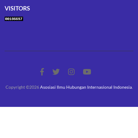
VISITORS
Copyright ©2026
Asosiasi Ilmu Hubungan Internasional Indonesia
.