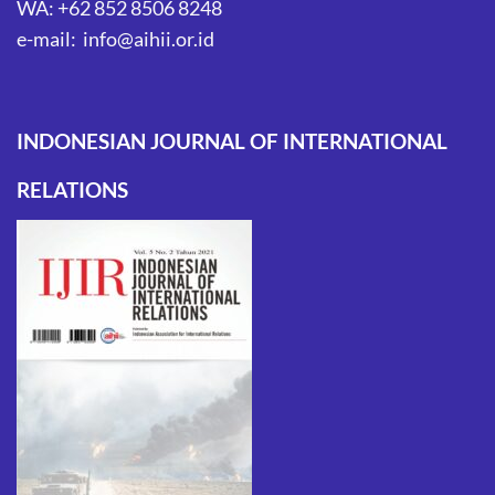
WA: +62 852 8506 8248
e-mail: info@aihii.or.id
INDONESIAN JOURNAL OF INTERNATIONAL
RELATIONS