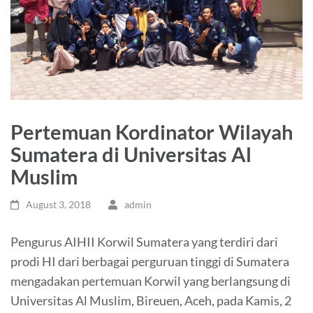
Pertemuan Kordinator Wilayah
Sumatera di Universitas Al
Muslim
August 3, 2018
admin
Pengurus AIHII Korwil Sumatera yang terdiri dari
prodi HI dari berbagai perguruan tinggi di Sumatera
mengadakan pertemuan Korwil yang berlangsung di
Universitas Al Muslim, Bireuen, Aceh, pada Kamis, 2