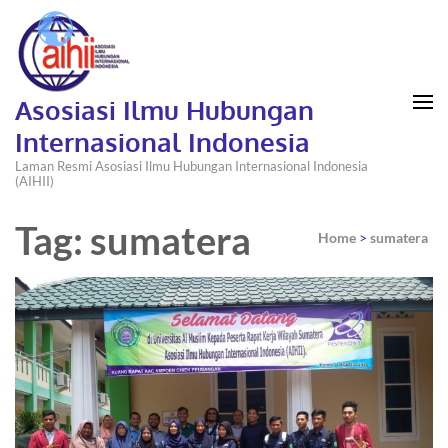
Asosiasi Ilmu Hubungan
Internasional Indonesia
Laman Resmi Asosiasi Ilmu Hubungan Internasional Indonesia
(AIHII)
Tag: sumatera
Home
>
sumatera