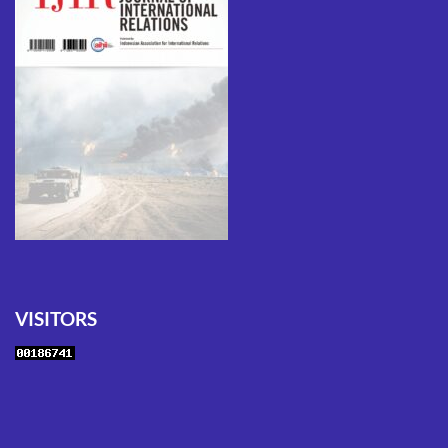
VISITORS