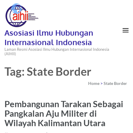
Asosiasi Ilmu Hubungan
Internasional Indonesia
Laman Resmi Asosiasi Ilmu Hubungan Internasional Indonesia
(AIHII)
Tag: State Border
Home
>
State Border
Pembangunan Tarakan Sebagai
Pangkalan Aju Militer di
Wilayah Kalimantan Utara