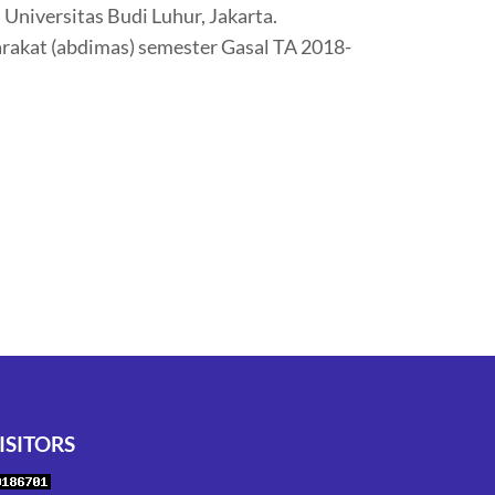
niversitas Budi Luhur, Jakarta.
rakat (abdimas) semester Gasal TA 2018-
ISITORS