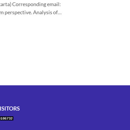
arta) Corresponding email:
m perspective. Analysis of…
ISITORS