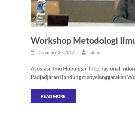
Workshop Metodologi Ilmu
December 30, 2017
admin
Asosiasi Ilmu Hubungan Internasional Indon
Padjadjaran Bandung menyelenggarakan Wor
READ MORE