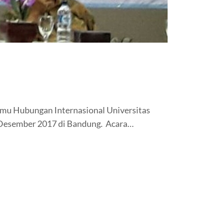
Ilmu Hubungan Internasional Universitas
Desember 2017 di Bandung. Acara…