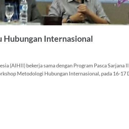
 Hubungan Internasional
esia (AIHII) bekerja sama dengan Program Pasca Sarjana 
kshop Metodologi Hubungan Internasional, pada 16-17 