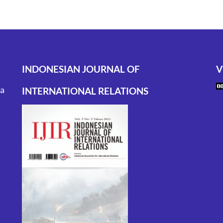
INDONESIAN JOURNAL OF
V
ta
INTERNATIONAL RELATIONS