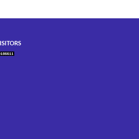
ISITORS