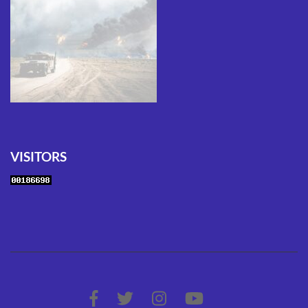
VISITORS