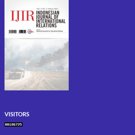
VISITORS