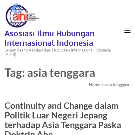
Asosiasi Ilmu Hubungan
Internasional Indonesia
Laman Resmi Asosiasi Ilmu Hubungan Internasional Indonesia
(AIHII)
Tag: asia tenggara
Home
>
asia tenggara
Continuity and Change dalam
Politik Luar Negeri Jepang
terhadap Asia Tenggara Paska
Doktrin Abe