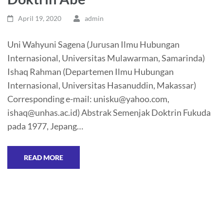
April 19, 2020
admin
Uni Wahyuni Sagena (Jurusan Ilmu Hubungan
Internasional, Universitas Mulawarman, Samarinda)
Ishaq Rahman (Departemen Ilmu Hubungan
Internasional, Universitas Hasanuddin, Makassar)
Corresponding e-mail: unisku@yahoo.com,
ishaq@unhas.ac.id) Abstrak Semenjak Doktrin Fukuda
pada 1977, Jepang…
READ MORE