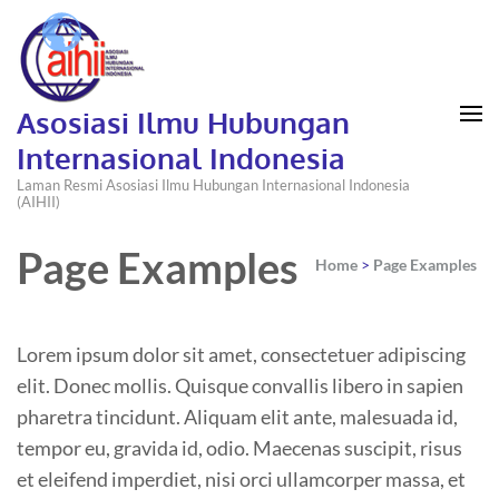
Asosiasi Ilmu Hubungan
Internasional Indonesia
Laman Resmi Asosiasi Ilmu Hubungan Internasional Indonesia
(AIHII)
Page Examples
Home
>
Page Examples
Lorem ipsum dolor sit amet, consectetuer adipiscing
elit. Donec mollis. Quisque convallis libero in sapien
pharetra tincidunt. Aliquam elit ante, malesuada id,
tempor eu, gravida id, odio. Maecenas suscipit, risus
et eleifend imperdiet, nisi orci ullamcorper massa, et