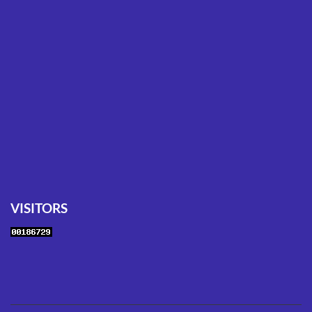
VISITORS