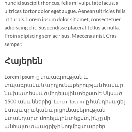
nunc id suscipit rhoncus, felis mi vulputate lacus, a
ultrices tortor dolor eget augue. Aenean ultricies felis
ut turpis. Lorem ipsum dolor sit amet, consectetuer
adipiscing elit. Suspendisse placerat tellus ac nulla.
Proin adipiscing sem ac risus. Maecenas nisi. Cras
semper.
Հայերեն
Lorem Ipsum-ը տպագրության և
տպագրական արդյունաբերության համար
նախատեսված մոդելային տեքստ է: Սկսած
1500-ականներից` Lorem Ipsum-ը հանդիսացել
է տպագրական արդյունաբերության
ստանդարտ մոդելային տեքստ, ինչը մի
անհայտ տպագրիչի կողմից տարբեր