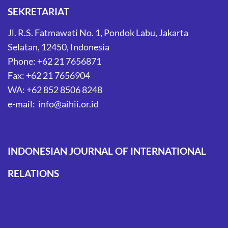
SEKRETARIAT
Jl. R.S. Fatmawati No. 1, Pondok Labu, Jakarta
Selatan, 12450, Indonesia
Phone: +62 21 7656871
Fax: +62 21 7656904
WA: +62 852 8506 8248
e-mail: info@aihii.or.id
INDONESIAN JOURNAL OF INTERNATIONAL
RELATIONS