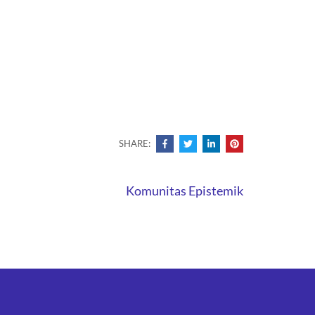
SHARE:
Komunitas Epistemik