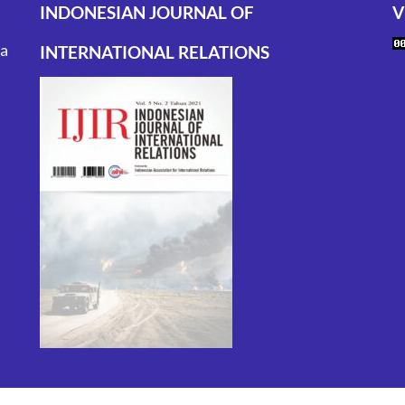
INDONESIAN JOURNAL OF
V
ta
INTERNATIONAL RELATIONS