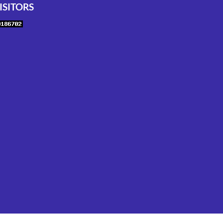
ISITORS