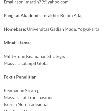
Email:
soni.martin79@yahoo.com
Pangkat Akademik Terakhir:
Belum Ada,
Homebase:
Universitas Gadjah Mada, Yogyakarta
Minat Utama:
Militer dan Keamanan Strategis
Masyarakat Sipil Global
Fokus Penelitian:
Keamanan Strategis
Masyarakat Transnasional
Isu-isu Non Tradisional