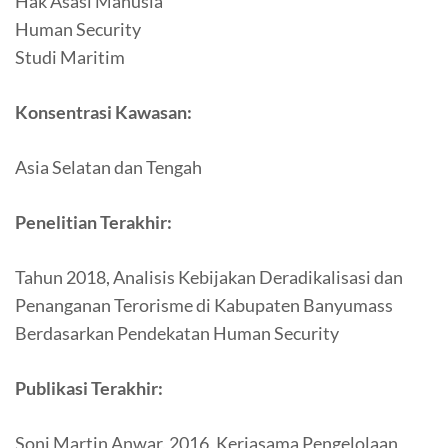
Hak Asasi Manusia
Human Security
Studi Maritim
Konsentrasi Kawasan:
Asia Selatan dan Tengah
Penelitian Terakhir:
Tahun 2018, Analisis Kebijakan Deradikalisasi dan
Penanganan Terorisme di Kabupaten Banyumass
Berdasarkan Pendekatan Human Security
Publikasi Terakhir:
Soni Martin Anwar, 2016, Kerjasama Pengelolaan