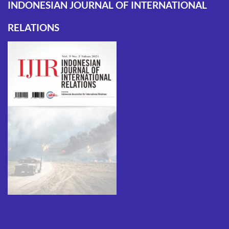
INDONESIAN JOURNAL OF INTERNATIONAL
RELATIONS