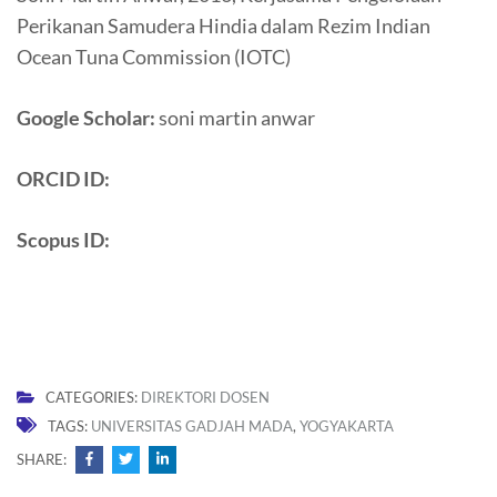
Perikanan Samudera Hindia dalam Rezim Indian
Ocean Tuna Commission (IOTC)
Google Scholar:
soni martin anwar
ORCID ID:
Scopus ID:
CATEGORIES:
DIREKTORI DOSEN
TAGS:
UNIVERSITAS GADJAH MADA
,
YOGYAKARTA
SHARE: