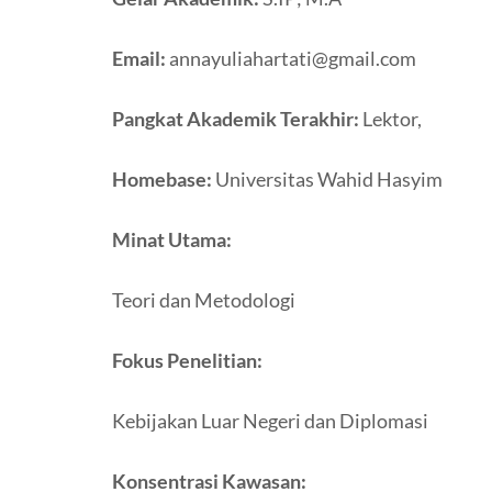
Email:
annayuliahartati@gmail.com
Pangkat Akademik Terakhir:
Lektor,
Homebase:
Universitas Wahid Hasyim
Minat Utama:
Teori dan Metodologi
Fokus Penelitian:
Kebijakan Luar Negeri dan Diplomasi
Konsentrasi Kawasan: