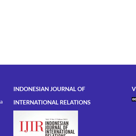
INDONESIAN JOURNAL OF
V
ta
INTERNATIONAL RELATIONS