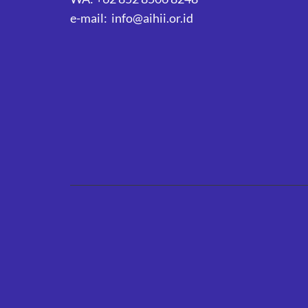
e-mail: info@aihii.or.id