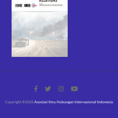
Copyright ©2026
Asosiasi Ilmu Hubungan Internasional Indonesia
.