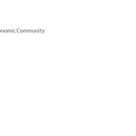
Economic Community