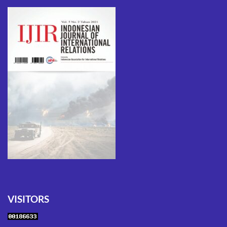
VISITORS