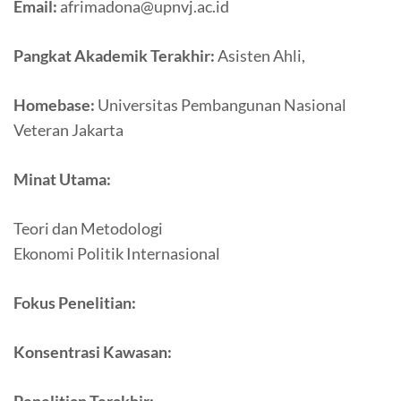
Email:
afrimadona@upnvj.ac.id
Pangkat Akademik Terakhir:
Asisten Ahli,
Homebase:
Universitas Pembangunan Nasional
Veteran Jakarta
Minat Utama:
Teori dan Metodologi
Ekonomi Politik Internasional
Fokus Penelitian:
Konsentrasi Kawasan: