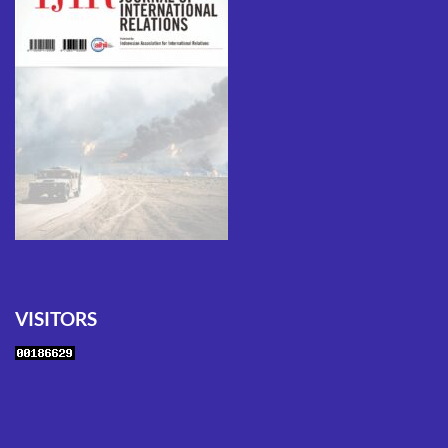
VISITORS