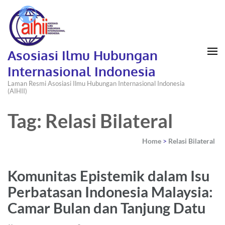
Asosiasi Ilmu Hubungan
Internasional Indonesia
Laman Resmi Asosiasi Ilmu Hubungan Internasional Indonesia
(AIHII)
Tag: Relasi Bilateral
Home
>
Relasi Bilateral
Komunitas Epistemik dalam Isu
Perbatasan Indonesia Malaysia:
Camar Bulan dan Tanjung Datu