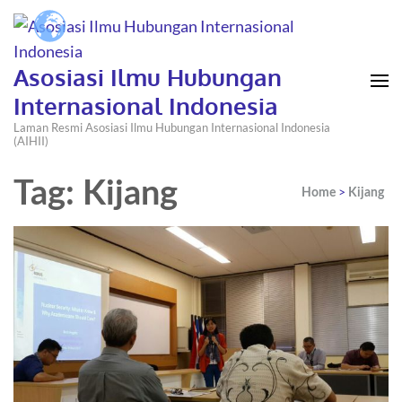
Asosiasi Ilmu Hubungan
Internasional Indonesia
Laman Resmi Asosiasi Ilmu Hubungan Internasional Indonesia
(AIHII)
Tag: Kijang
>
Home
Kijang