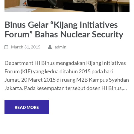
Binus Gelar “Kijang Initiatives
Forum” Bahas Nuclear Security
March 31, 2015
admin
Department HI Binus mengadakan Kijang Initiatives
Forum (KIF) yang kedua ditahun 2015 pada hari
Jumat, 20 Maret 2015 di ruang M2B Kampus Syahdan
Jakarta. Pada kesempatan tersebut dosen HI Binus,…
READ MORE