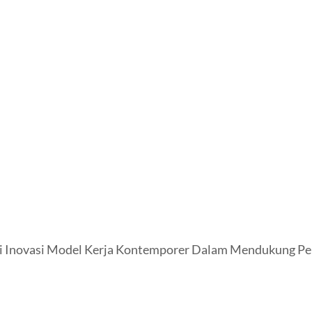
gai Inovasi Model Kerja Kontemporer Dalam Mendukung Pe