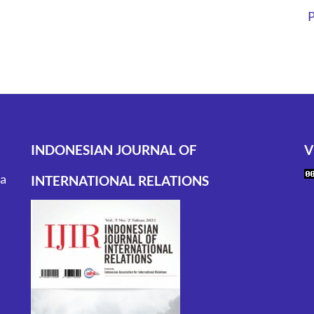
P
INDONESIAN JOURNAL OF
V
ta
INTERNATIONAL RELATIONS