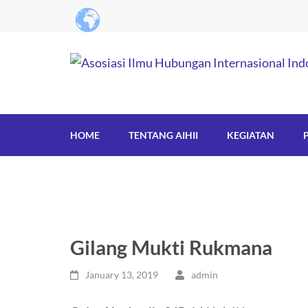
HOME
TENTANG AIHII
KEGIATAN
Gilang Mukti Rukmana
January 13, 2019
admin