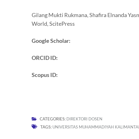
Gilang Mukti Rukmana, Shafira Elnanda Yasm
World, ScitePress
Google Scholar:
ORCID ID:
Scopus ID:
CATEGORIES:
DIREKTORI DOSEN
TAGS:
UNIVERSITAS MUHAMMADIYAH KALIMANTA