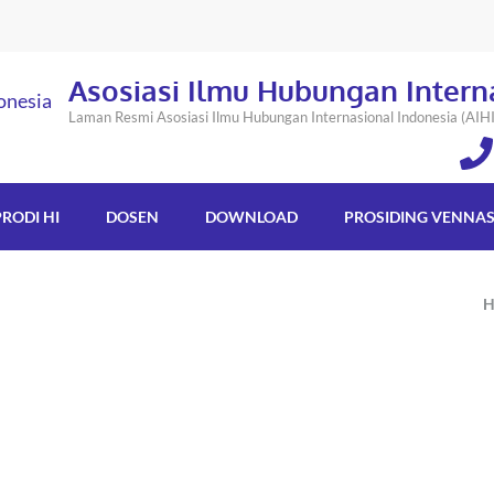
Asosiasi Ilmu Hubungan Intern
Laman Resmi Asosiasi Ilmu Hubungan Internasional Indonesia (AIHI
PRODI HI
DOSEN
DOWNLOAD
PROSIDING VENNA
H