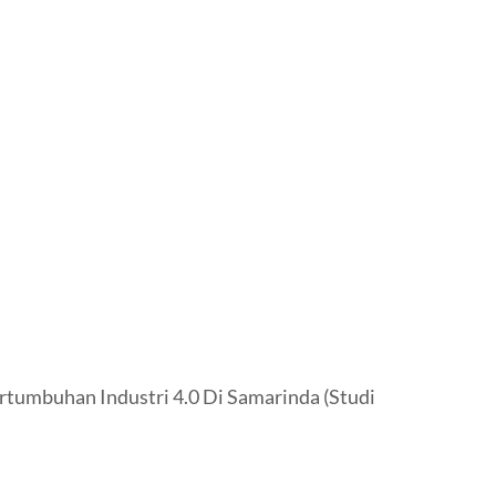
rtumbuhan Industri 4.0 Di Samarinda (Studi