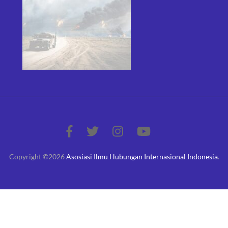
Copyright ©2026
Asosiasi Ilmu Hubungan Internasional Indonesia
.