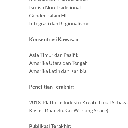
Isu-isu Non Tradisional
Gender dalam HI
Integrasi dan Regionalisme
Konsentrasi Kawasan:
Asia Timur dan Pasifik
Amerika Utara dan Tengah
Amerika Latin dan Karibia
Penelitian Terakhir:
2018, Platform Industri Kreatif Lokal Seba
Kasus: Ruangku Co-Working Space)
Publikasi Terakhir: