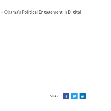
– Obama’s Political Engagement in Digital
SHARE: