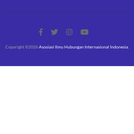
Copyright ©2026
Asosiasi Ilmu Hubungan Internasional Indonesia
.