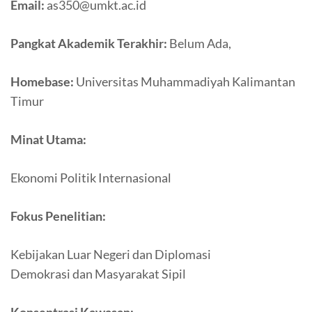
Email:
as350@umkt.ac.id
Pangkat Akademik Terakhir:
Belum Ada,
Homebase:
Universitas Muhammadiyah Kalimantan
Timur
Minat Utama:
Ekonomi Politik Internasional
Fokus Penelitian:
Kebijakan Luar Negeri dan Diplomasi
Demokrasi dan Masyarakat Sipil