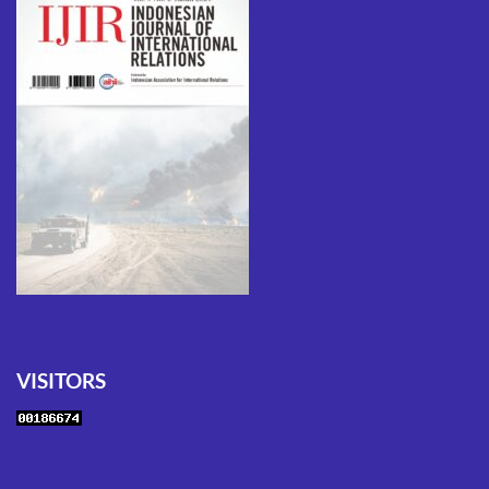
VISITORS