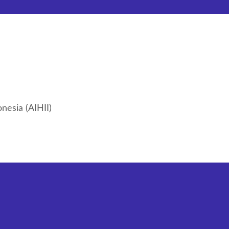
nesia (AIHII)