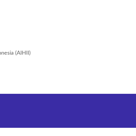
nesia (AIHII)