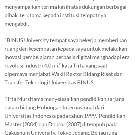
menyampaikan terima kasih atas dukungan berbagai
pihak, terutama kepada institusi tempatnya
mengabdi.
“BINUS University tempat saya bekerja memberikan
ruang dan kesempatan kepada saya untuk melakukan
inovasi pembelajaran berbasis digital menghadapi era
revolusi industri 4.0 ini,” kata Tirta yang saat
dipercaya menjabat Wakil Rektor Bidang Riset dan
Transfer Teknologi Universitas BINUS.
Tirta Mursitama menyelesaikan pendidikan sarjana
dalam bidang Hubungan Internasional dari
Universitas Indonesia pada tahun 1999. Pendidikan
Master (2004) dan Doktor (2007) ditempuh pada
Gakushuin University, Tokyo Jepang. Beliau juga