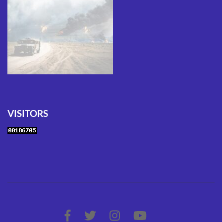
VISITORS