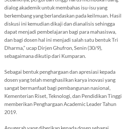
dialog akademik untuk membahas isu-isu yang
berkembang yang berlandaskan pada keilmuan. Hasil
diskusi ini kemudian dikaji dan dianalisis sehingga
dapat menjadi pembelajaran bagi para mahasiswa,
dan bagi dosen hal ini menjadi salah satu bentuk Tri
Dharma,” ucap Dirjen Ghufron, Senin (30/9),
sebagaimana dikutip dari Kumparan.
Sebagai bentuk penghargaan dan apresiasi kepada
dosen yang telah menghasilkan karya inovasi yang
sangat bermanfaat bagi pembangunan nasional,
Kementerian Riset, Teknologi, dan Pendidikan Tinggi
memberikan Penghargaan Academic Leader Tahun
2019.
Anugerah yang diberikan kepada dosen sebagai