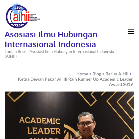
Asosiasi Ilmu Hubungan
Internasional Indonesia
Laman Resmi Asosiasi Ilmu Hubungan Internasional Indonesia
(AIHII)
Home
>
Blog
>
Berita AIHII
>
Ketua Dewan Pakar AIHII Raih Runner Up Academic Leader
Award 2019