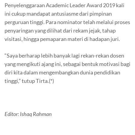
Penyelenggaraan Academic Leader Award 2019 kali
ini cukup mandapat antusiasme dari pimpinan
perguruan tinggi. Para nominator telah melalui proses
penyaringan yang dilihat dari rekam jejak, tahap
visitasi, hingga pemaparan materi di hadapan juri.
“Saya berharap lebih banyak lagi rekan-rekan dosen
yang mengikuti ajang ini, sebagai bentuk motivasi bagi
diri kita dalam mengembangkan dunia pendidikan
tinggi,” tutup Tirta.(*)
Editor: Ishaq Rahman