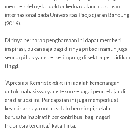
memperoleh gelar doktor kedua dalam hubungan
internasional pada Universitas Padjadjaran Bandung
(2016).
Dirinya berharap penghargaan ini dapat memberi
inspirasi, bukan saja bagi dirinya pribadi namun juga
semua pihak yang berkecimpung di sektor pendidikan
tinggi.
“Apresiasi Kemristekdikti ini adalah kemenangan
untuk mahasiswa yang tekun sebagai pembelajar di
era disrupsi ini. Pencapaian ini juga memperkuat
keyakinan saya untuk selalu bermimpi, selalu
berusaha inspiratif berkontribusi bagi negeri
Indonesia tercinta,” kata Tirta.