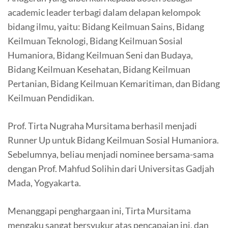
academic leader terbagi dalam delapan kelompok
bidang ilmu, yaitu: Bidang Keilmuan Sains, Bidang
Keilmuan Teknologi, Bidang Keilmuan Sosial
Humaniora, Bidang Keilmuan Seni dan Budaya,
Bidang Keilmuan Kesehatan, Bidang Keilmuan
Pertanian, Bidang Keilmuan Kemaritiman, dan Bidang
Keilmuan Pendidikan.
Prof. Tirta Nugraha Mursitama berhasil menjadi
Runner Up untuk Bidang Keilmuan Sosial Humaniora.
Sebelumnya, beliau menjadi nominee bersama-sama
dengan Prof. Mahfud Solihin dari Universitas Gadjah
Mada, Yogyakarta.
Menanggapi penghargaan ini, Tirta Mursitama
mengaku sangat bersyukur atas pencapaian ini, dan